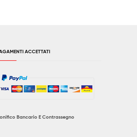
AGAMENTI ACCETTATI
onifico Bancario E Contrassegno