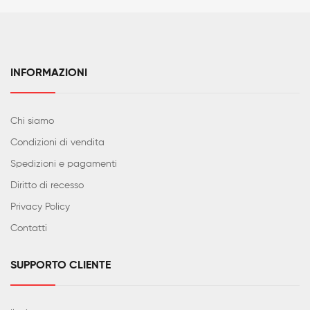
INFORMAZIONI
Chi siamo
Condizioni di vendita
Spedizioni e pagamenti
Diritto di recesso
Privacy Policy
Contatti
SUPPORTO CLIENTE