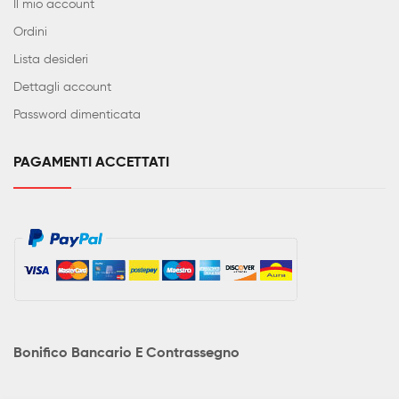
Il mio account
Ordini
Lista desideri
Dettagli account
Password dimenticata
PAGAMENTI ACCETTATI
Bonifico Bancario E Contrassegno