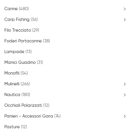
Canne
(480)
Carp Fishing
(56)
Filo Trecciato
(29)
Foderi Portacanne
(38)
Lampade
(13)
Manici Guadino
(31)
Monofili
(54)
Mulinelli
(266)
Nautica
(180)
Occhiali Polarizzati
(12)
Panieri - Accessori Gara
(74)
Pasture
(12)