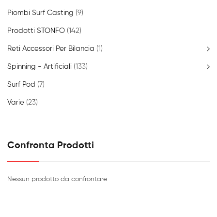
Piombi Surf Casting
(9)
Prodotti STONFO
(142)
Reti Accessori Per Bilancia
(1)
Spinning - Artificiali
(133)
Surf Pod
(7)
Varie
(23)
Confronta Prodotti
Nessun prodotto da confrontare