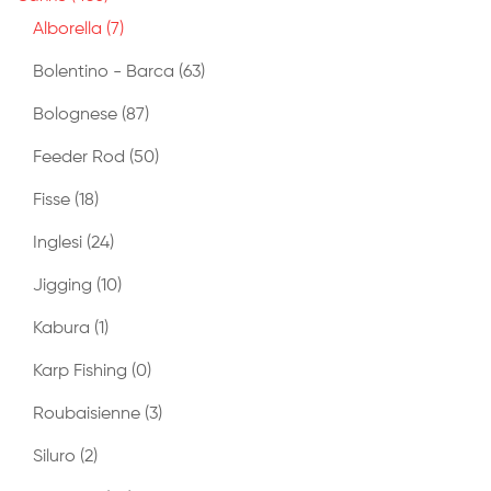
Alborella
(7)
Bolentino - Barca
(63)
Bolognese
(87)
Feeder Rod
(50)
Fisse
(18)
Inglesi
(24)
Jigging
(10)
Kabura
(1)
Karp Fishing
(0)
Roubaisienne
(3)
Siluro
(2)