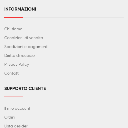
INFORMAZIONI
Chi siamo
Condizioni di vendita
Spedizioni e pagamenti
Diritto di recesso
Privacy Policy
Contatti
SUPPORTO CLIENTE
Il mio account
Ordini
Lista desideri