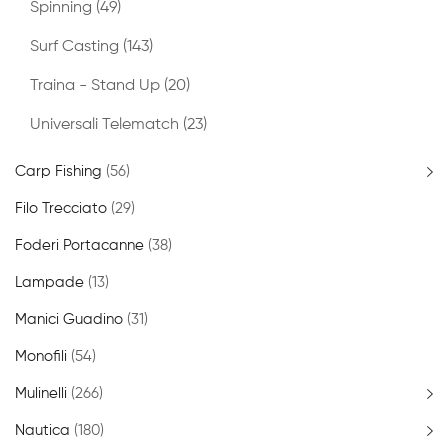
Spinning
(49)
Surf Casting
(143)
Traina - Stand Up
(20)
Universali Telematch
(23)
Carp Fishing
(56)
Filo Trecciato
(29)
Foderi Portacanne
(38)
Lampade
(13)
Manici Guadino
(31)
Monofili
(54)
Mulinelli
(266)
Nautica
(180)