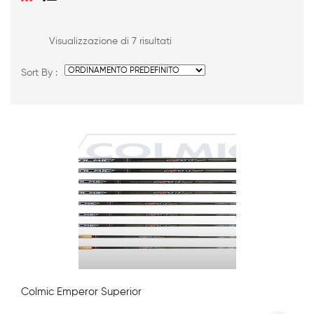
Visualizzazione di 7 risultati
Sort By :
Colmic Emperor Superior