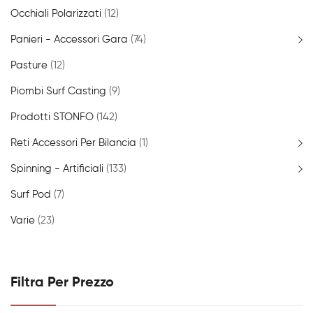
Occhiali Polarizzati
(12)
Panieri - Accessori Gara
(74)
Pasture
(12)
Piombi Surf Casting
(9)
Prodotti STONFO
(142)
Reti Accessori Per Bilancia
(1)
Spinning - Artificiali
(133)
Surf Pod
(7)
Varie
(23)
Filtra Per Prezzo