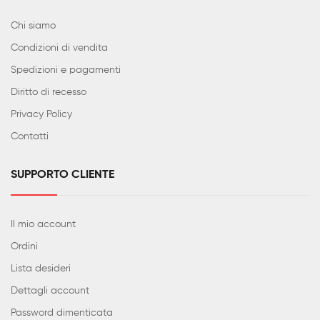
Chi siamo
Condizioni di vendita
Spedizioni e pagamenti
Diritto di recesso
Privacy Policy
Contatti
SUPPORTO CLIENTE
Il mio account
Ordini
Lista desideri
Dettagli account
Password dimenticata