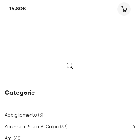
15,80
€
Categorie
Abbigliamento
(31)
Accessori Pesca Al Colpo
(33)
Ami
(48)