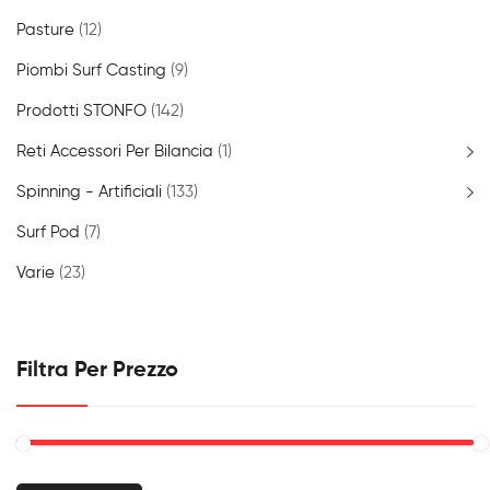
Pasture
(12)
Piombi Surf Casting
(9)
Prodotti STONFO
(142)
Reti Accessori Per Bilancia
(1)
Spinning - Artificiali
(133)
Surf Pod
(7)
Varie
(23)
Filtra Per Prezzo