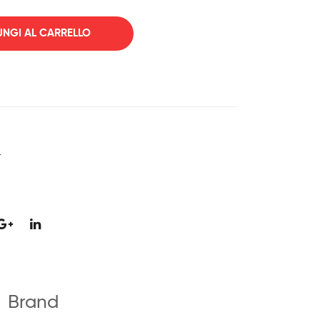
NGI AL CARRELLO
r
Brand