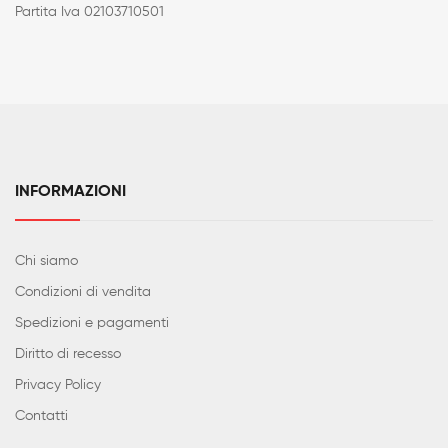
Partita Iva 02103710501
INFORMAZIONI
Chi siamo
Condizioni di vendita
Spedizioni e pagamenti
Diritto di recesso
Privacy Policy
Contatti