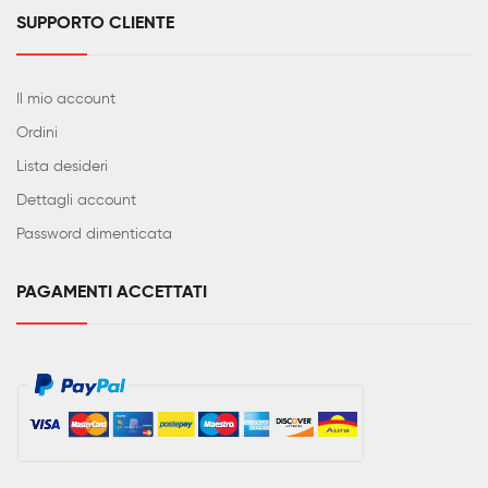
SUPPORTO CLIENTE
Il mio account
Ordini
Lista desideri
Dettagli account
Password dimenticata
PAGAMENTI ACCETTATI