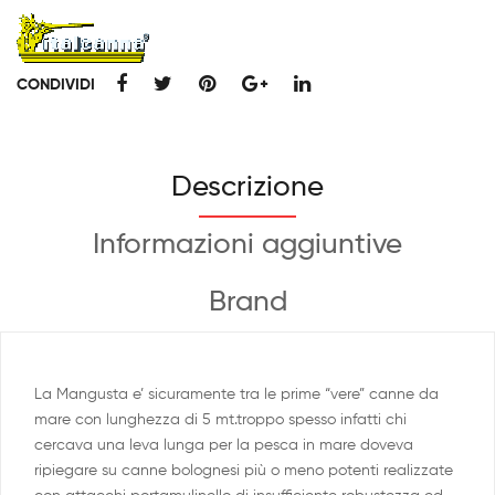
CONDIVIDI
Descrizione
Informazioni aggiuntive
Brand
La Mangusta e’ sicuramente tra le prime “vere” canne da
mare con lunghezza di 5 mt.troppo spesso infatti chi
cercava una leva lunga per la pesca in mare doveva
ripiegare su canne bolognesi più o meno potenti realizzate