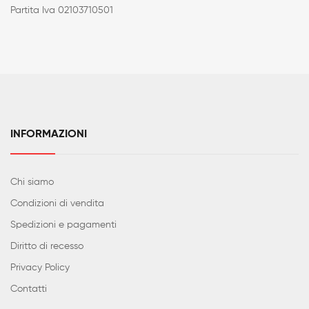
Partita Iva 02103710501
INFORMAZIONI
Chi siamo
Condizioni di vendita
Spedizioni e pagamenti
Diritto di recesso
Privacy Policy
Contatti