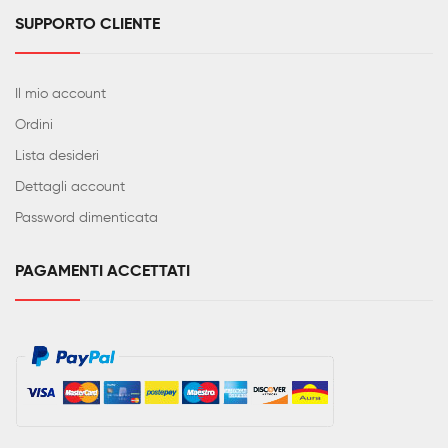
SUPPORTO CLIENTE
Il mio account
Ordini
Lista desideri
Dettagli account
Password dimenticata
PAGAMENTI ACCETTATI