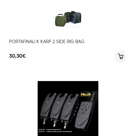
PORTAFINALI K KARP 2 SIDE RIG BAG
30,30
€