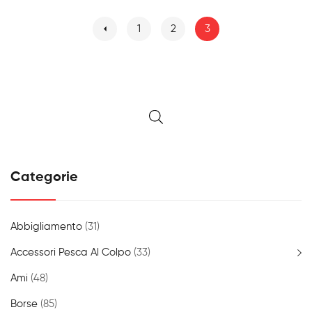
1
2
3
Categorie
Abbigliamento
(31)
Accessori Pesca Al Colpo
(33)
Ami
(48)
Borse
(85)