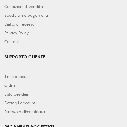
Condizioni di vendita
Spedizioni e pagamenti
Diritto di recesso
Privacy Policy
Contatti
SUPPORTO CLIENTE
Il mio account
Ordini
Lista desideri
Dettagli account
Password dimenticata