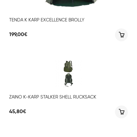
TENDA K KARP EXCELLENCE BROLLY
199,00
€
ZAINO K-KARP STALKER SHELL RUCKSACK
45,80
€