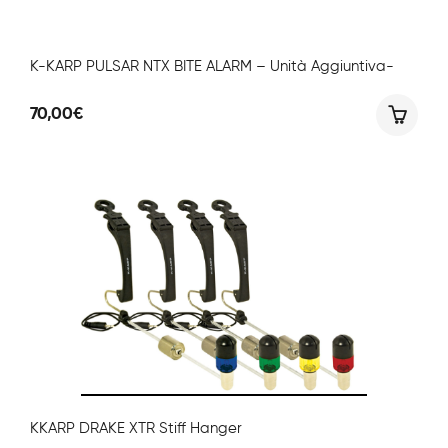
K-KARP PULSAR NTX BITE ALARM – Unità Aggiuntiva-
70,00
€
KKARP DRAKE XTR Stiff Hanger