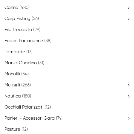
Canne
(480)
Carp Fishing
(56)
Filo Trecciato
(29)
Foderi Portacanne
(38)
Lampade
(13)
Manici Guadino
(31)
Monofili
(54)
Mulinelli
(266)
Nautica
(180)
Occhiali Polarizzati
(12)
Panieri - Accessori Gara
(74)
Pasture
(12)