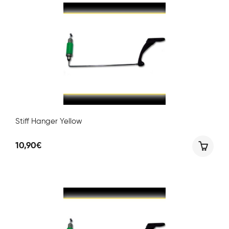
Stiff Hanger Yellow
10,90
€