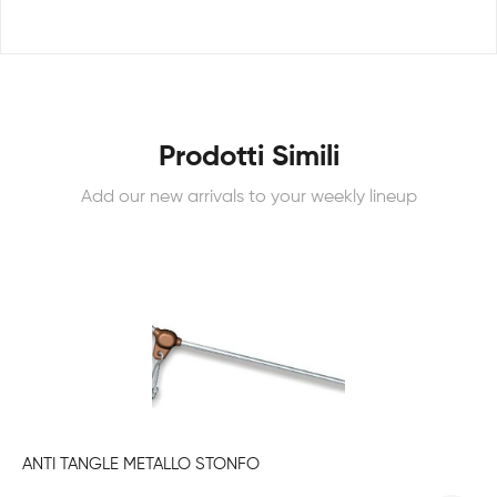
Prodotti Simili
Add our new arrivals to your weekly lineup
ANTI TANGLE METALLO STONFO