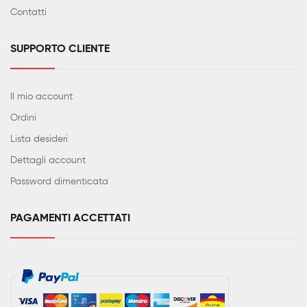
Contatti
SUPPORTO CLIENTE
Il mio account
Ordini
Lista desideri
Dettagli account
Password dimenticata
PAGAMENTI ACCETTATI