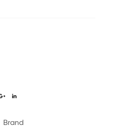
Brand