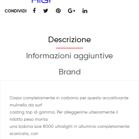
CONDIVIDI
Descrizione
Informazioni aggiuntive
Brand
Corpo completamente in carbonio per questo accattivante
mulinello da surf
casting top di gamma. Per alleggerirne ulteriormente il
ridotto peso monta
una bobina size 8000 ultralight in alluminio completamente
scaricata, con