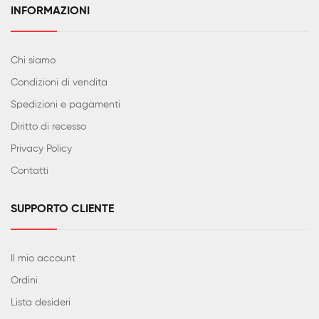
INFORMAZIONI
Chi siamo
Condizioni di vendita
Spedizioni e pagamenti
Diritto di recesso
Privacy Policy
Contatti
SUPPORTO CLIENTE
Il mio account
Ordini
Lista desideri