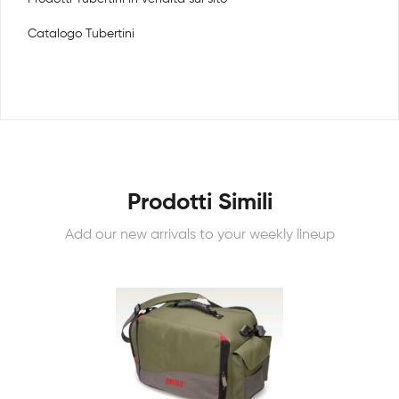
Catalogo Tubertini
Prodotti Simili
Add our new arrivals to your weekly lineup