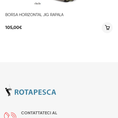
BORSA HORIZONTAL JIG RAPALA
105,00
€
CONTATTATECI AL