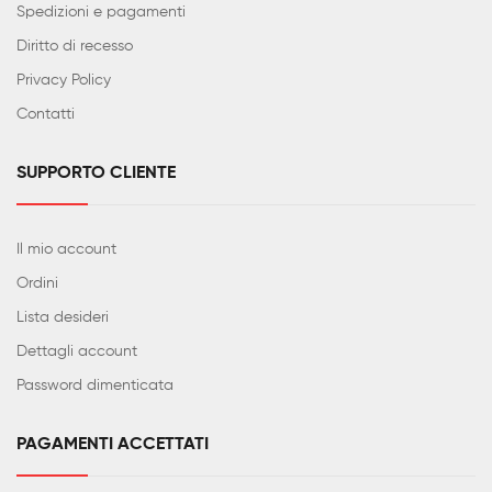
Spedizioni e pagamenti
Diritto di recesso
Privacy Policy
Contatti
SUPPORTO CLIENTE
Il mio account
Ordini
Lista desideri
Dettagli account
Password dimenticata
PAGAMENTI ACCETTATI