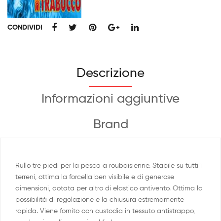
CONDIVIDI
Descrizione
Informazioni aggiuntive
Brand
Rullo tre piedi per la pesca a roubaisienne. Stabile su tutti i
terreni, ottima la forcella ben visibile e di generose
dimensioni, dotata per altro di elastico antivento. Ottima la
possibilità di regolazione e la chiusura estremamente
rapida. Viene fornito con custodia in tessuto antistrappo,