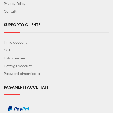
Privacy Policy
Contatti
SUPPORTO CLIENTE
Il mio account
Ordini
Lista desideri
Dettagli account
Password dimenticata
PAGAMENTI ACCETTATI