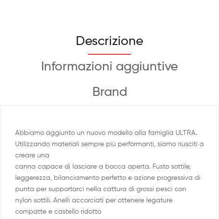
Descrizione
Informazioni aggiuntive
Brand
Abbiamo aggiunto un nuovo modello alla famiglia ULTRA.
Utilizzando materiali sempre più performanti, siamo riusciti a
creare una
canna capace di lasciare a bocca aperta. Fusto sottile,
leggerezza, bilanciamento perfetto e azione progressiva di
punta per supportarci nella cattura di grossi pesci con
nylon sottili. Anelli accorciati per ottenere legature
compatte e castello ridotto