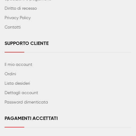
Diritto di recesso
Privacy Policy
Contatti
SUPPORTO CLIENTE
Il mio account
Ordini
Lista desideri
Dettagli account
Password dimenticata
PAGAMENTI ACCETTATI