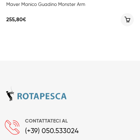
Maver Manico Guadino Monster Arm
255,80
€
CONTATTATECI AL
(+39) 050.533024