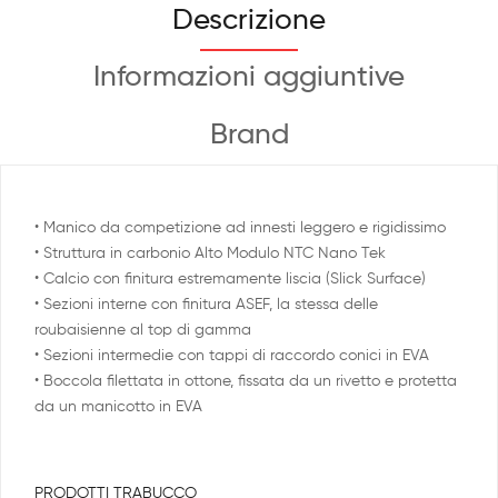
Descrizione
Informazioni aggiuntive
Brand
• Manico da competizione ad innesti leggero e rigidissimo
• Struttura in carbonio Alto Modulo NTC Nano Tek
• Calcio con finitura estremamente liscia (Slick Surface)
• Sezioni interne con finitura ASEF, la stessa delle
roubaisienne al top di gamma
• Sezioni intermedie con tappi di raccordo conici in EVA
• Boccola filettata in ottone, fissata da un rivetto e protetta
da un manicotto in EVA
PRODOTTI TRABUCCO