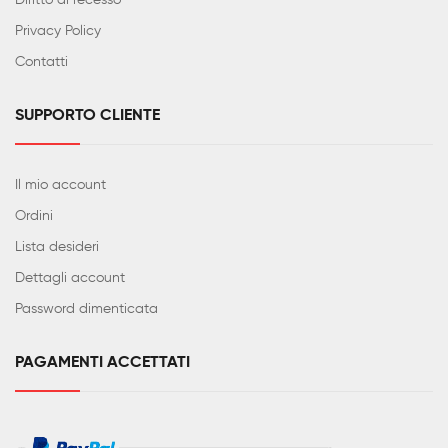
Diritto di recesso
Privacy Policy
Contatti
SUPPORTO CLIENTE
Il mio account
Ordini
Lista desideri
Dettagli account
Password dimenticata
PAGAMENTI ACCETTATI