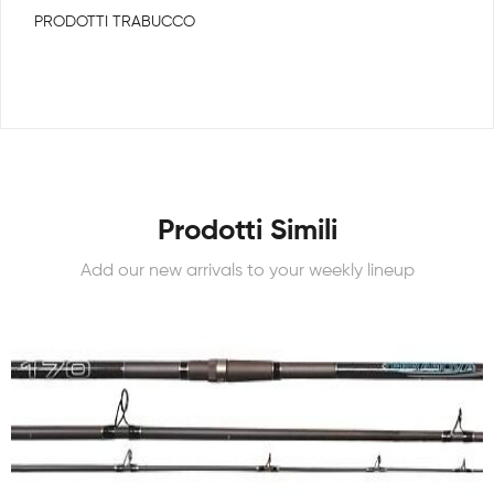
PRODOTTI TRABUCCO
Prodotti Simili
Add our new arrivals to your weekly lineup