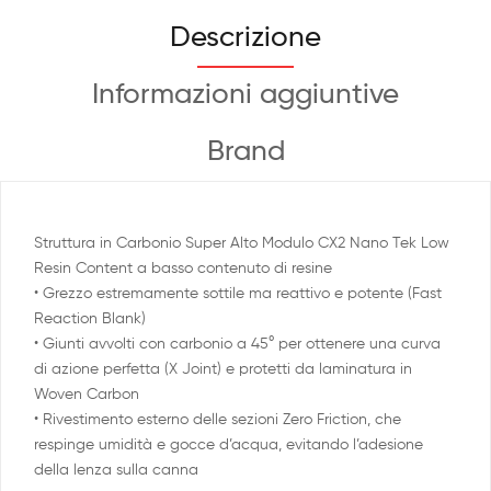
Descrizione
Informazioni aggiuntive
Brand
Struttura in Carbonio Super Alto Modulo CX2 Nano Tek Low
Resin Content a basso contenuto di resine
• Grezzo estremamente sottile ma reattivo e potente (Fast
Reaction Blank)
• Giunti avvolti con carbonio a 45° per ottenere una curva
di azione perfetta (X Joint) e protetti da laminatura in
Woven Carbon
• Rivestimento esterno delle sezioni Zero Friction, che
respinge umidità e gocce d’acqua, evitando l’adesione
della lenza sulla canna