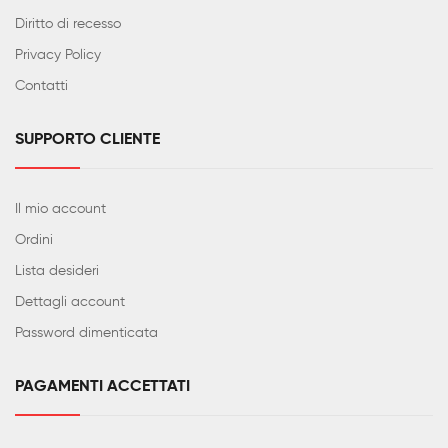
Diritto di recesso
Privacy Policy
Contatti
SUPPORTO CLIENTE
Il mio account
Ordini
Lista desideri
Dettagli account
Password dimenticata
PAGAMENTI ACCETTATI