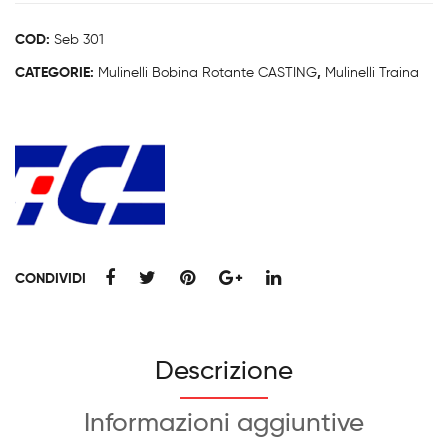
COD:
Seb 301
CATEGORIE:
Mulinelli Bobina Rotante CASTING
,
Mulinelli Traina
CONDIVIDI
Descrizione
Informazioni aggiuntive