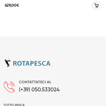
629,00
€
CONTATTATECI AL
(+39) 050.533024
TUTTO PESCA