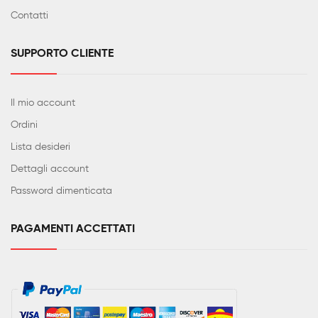
Contatti
SUPPORTO CLIENTE
Il mio account
Ordini
Lista desideri
Dettagli account
Password dimenticata
PAGAMENTI ACCETTATI