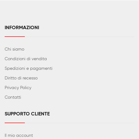
INFORMAZIONI
Chi siamo
Condizioni di vendita
Spedizioni e pagamenti
Diritto di recesso
Privacy Policy
Contatti
SUPPORTO CLIENTE
Il mio account