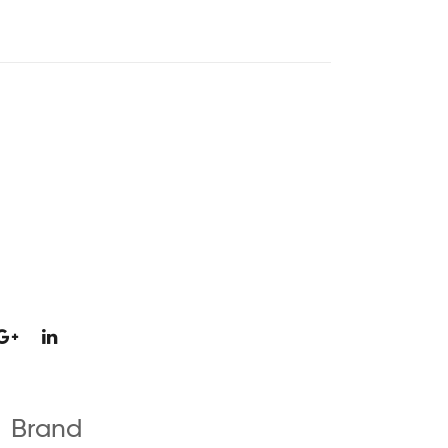
Brand