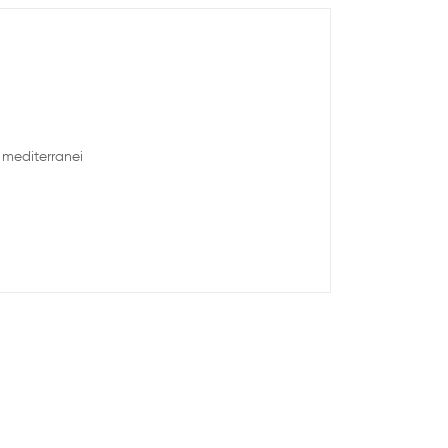
i mediterranei