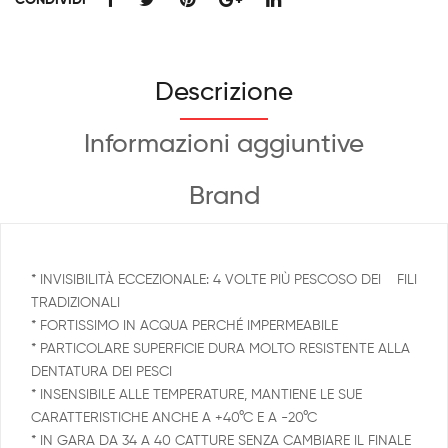
CONDIVIDI
Descrizione
Informazioni aggiuntive
Brand
* INVISIBILITÀ ECCEZIONALE: 4 VOLTE PIÙ PESCOSO DEI FILI
TRADIZIONALI
* FORTISSIMO IN ACQUA PERCHÉ IMPERMEABILE
* PARTICOLARE SUPERFICIE DURA MOLTO RESISTENTE ALLA
DENTATURA DEI PESCI
* INSENSIBILE ALLE TEMPERATURE, MANTIENE LE SUE
CARATTERISTICHE ANCHE A +40°C E A -20°C
* IN GARA DA 34 A 40 CATTURE SENZA CAMBIARE IL FINALE