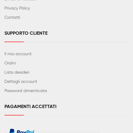
Privacy Policy
Contatti
SUPPORTO CLIENTE
Il mio account
Ordini
Lista desideri
Dettagli account
Password dimenticata
PAGAMENTI ACCETTATI