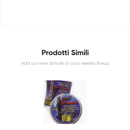
Prodotti Simili
Add our new arrivals to your weekly lineup