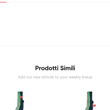
Prodotti Simili
Add our new arrivals to your weekly lineup