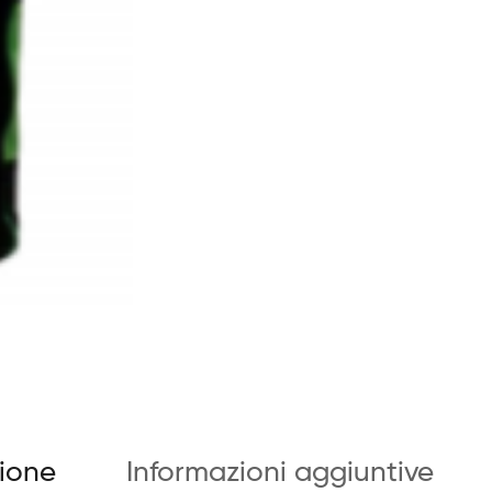
zione
Informazioni aggiuntive