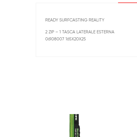
READY SURFCASTING REALITY
2 ZIP – 1 TASCA LATERALE ESTERNA
06108007 165X20X25