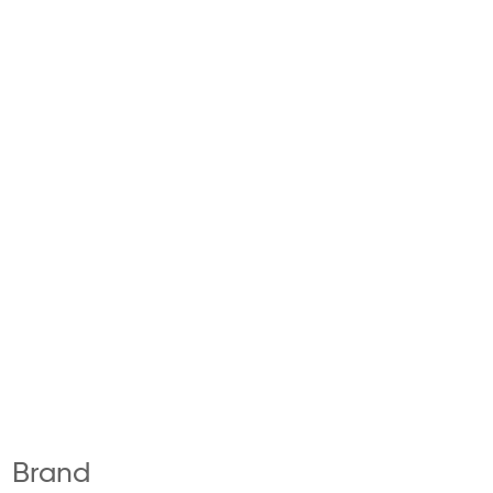
Brand