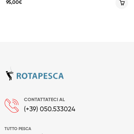
95,00
€
CONTATTATECI AL
(+39) 050.533024
TUTTO PESCA