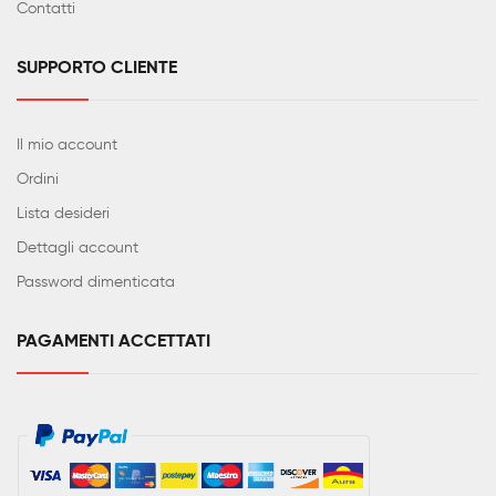
Contatti
SUPPORTO CLIENTE
Il mio account
Ordini
Lista desideri
Dettagli account
Password dimenticata
PAGAMENTI ACCETTATI