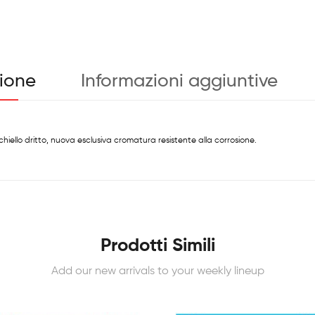
zione
Informazioni aggiuntive
ello dritto, nuova esclusiva cromatura resistente alla corrosione.
Prodotti Simili
Add our new arrivals to your weekly lineup