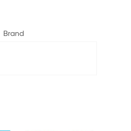
Brand